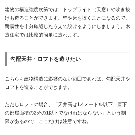
建物の構造強度次第では、トップライト（天窓）や吹き抜
けも造ることができます。壁や床を抜くことになるので、
耐震性を十分確認したうえで設けるようにしましょう。木
造住宅では比較的簡単に造れます。
勾配天井・ロフトを造りたい
こちらも建物構造に影響のない範囲であれば、勾配天井や
ロフトを造ることができます。
ただしロフトの場合、「天井高は1.4メートル以下、直下
の部屋面積の2分の1以下でなければならない」という制
限があるので、ここだけは注意ですね。