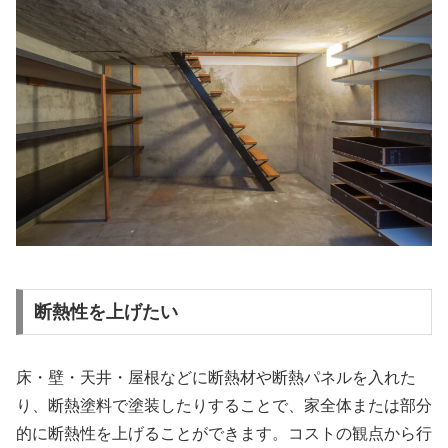
断熱性を上げたい
床・壁・天井・屋根などに断熱材や断熱パネルを入れた
り、断熱塗料で塗装したりすることで、家全体または部分
的に断熱性を上げることができます。コストの観点から行