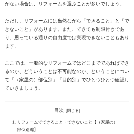
がない場合は、リフォームを選ぶことが多いでしょう。
ただし、リフォームには当然ながら「できること」と「で
きないこと」があります。また、できても制限付きであ
り、思っている通りの自由度では実現できないこともあり
ます。
ここでは、一般的なリフォームではどこまでであればでき
るのか、どういうことは不可能なのか、ということについ
て「（家屋の）部位別」「目的別」でひとつひとつ確認し
ていきましょう。
目次
リフォームでできること・できないこと【（家屋の）
部位別編】