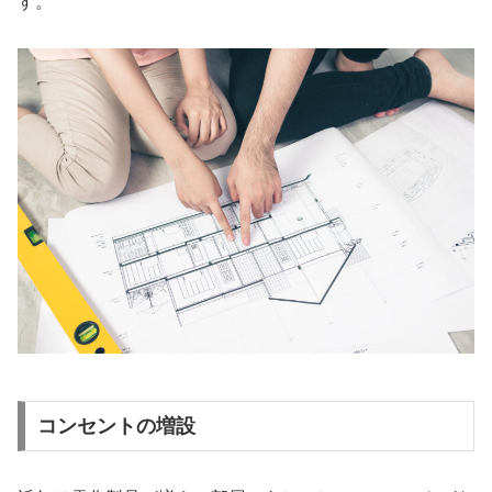
す。
コンセントの増設