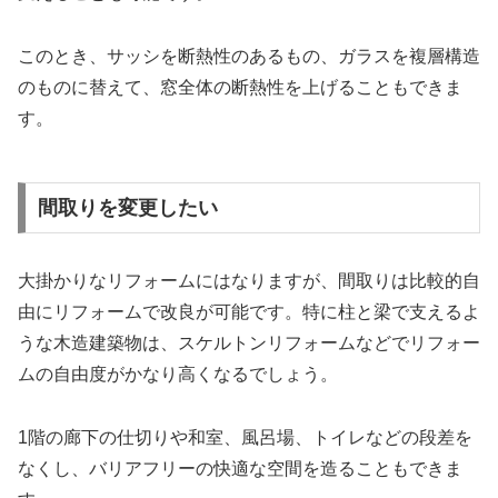
このとき、サッシを断熱性のあるもの、ガラスを複層構造
のものに替えて、窓全体の断熱性を上げることもできま
す。
間取りを変更したい
大掛かりなリフォームにはなりますが、間取りは比較的自
由にリフォームで改良が可能です。特に柱と梁で支えるよ
うな木造建築物は、スケルトンリフォームなどでリフォー
ムの自由度がかなり高くなるでしょう。
1階の廊下の仕切りや和室、風呂場、トイレなどの段差を
なくし、バリアフリーの快適な空間を造ることもできま