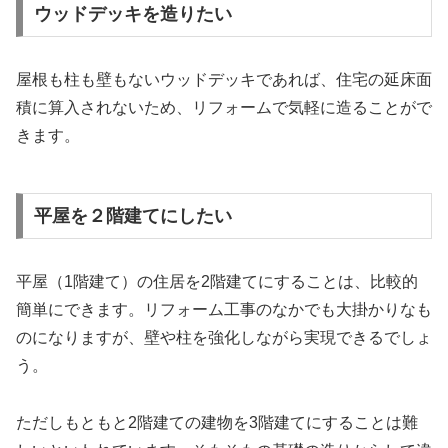
ウッドデッキを造りたい
屋根も柱も壁もないウッドデッキであれば、住宅の延床面
積に算入されないため、リフォームで気軽に造ることがで
きます。
平屋を２階建てにしたい
平屋（1階建て）の住居を2階建てにすることは、比較的
簡単にできます。リフォーム工事のなかでも大掛かりなも
のになりますが、壁や柱を強化しながら実現できるでしょ
う。
ただしもともと2階建ての建物を3階建てにすることは難