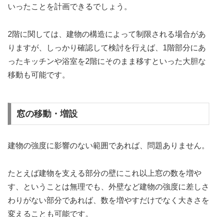
いったことを計画できるでしょう。
2階に関しては、建物の構造によって制限される場合があ
りますが、しっかり確認して検討を行えば、1階部分にあ
ったキッチンや浴室を2階にそのまま移すといった大胆な
移動も可能です。
窓の移動・増設
建物の強度に影響のない範囲であれば、問題ありません。
たとえば建物を支える部分の壁にこれ以上窓の数を増や
す、ということは無理でも、外壁など建物の強度に差しさ
わりがない部分であれば、数を増やすだけでなく大きさを
変えることも可能です。