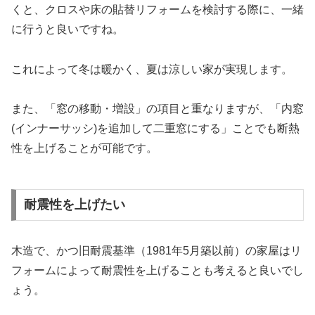
くと、クロスや床の貼替リフォームを検討する際に、一緒
に行うと良いですね。
これによって冬は暖かく、夏は涼しい家が実現します。
また、「窓の移動・増設」の項目と重なりますが、「内窓
(インナーサッシ)を追加して二重窓にする」ことでも断熱
性を上げることが可能です。
耐震性を上げたい
木造で、かつ旧耐震基準（1981年5月築以前）の家屋はリ
フォームによって耐震性を上げることも考えると良いでし
ょう。