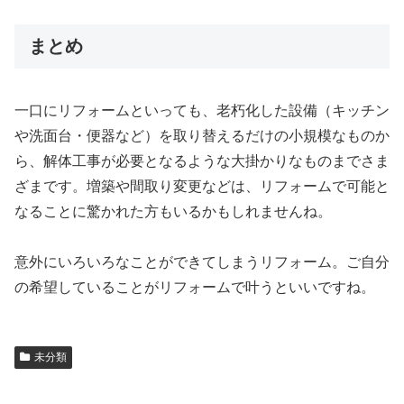
まとめ
一口にリフォームといっても、老朽化した設備（キッチン
や洗面台・便器など）を取り替えるだけの小規模なものか
ら、解体工事が必要となるような大掛かりなものまでさま
ざまです。増築や間取り変更などは、リフォームで可能と
なることに驚かれた方もいるかもしれませんね。
意外にいろいろなことができてしまうリフォーム。ご自分
の希望していることがリフォームで叶うといいですね。
未分類