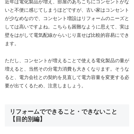
近年は電化製品が増え、部屋のあちこちにコンセントがな
いと不便に感じてしまうほどですが、古い家はコンセント
が少なめなので、コンセント増設はリフォームのニーズと
しては高いですよね。こちらも困難なように思えて、実は
壁をはがして電気配線からいじり直せば比較的容易にでき
ます。
ただし、コンセントが増えることで使える電化製品の量が
増えると、当然その分電力消費も大きくなります。そうな
ると、電力会社との契約を見直して電力容量を変更する必
要が出てくるため、注意しましょう。
リフォームでできること・できないこと
【目的別編】