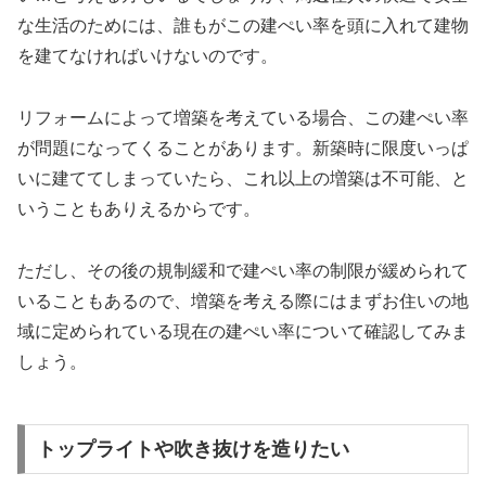
な生活のためには、誰もがこの建ぺい率を頭に入れて建物
を建てなければいけないのです。
リフォームによって増築を考えている場合、この建ぺい率
が問題になってくることがあります。新築時に限度いっぱ
いに建ててしまっていたら、これ以上の増築は不可能、と
いうこともありえるからです。
ただし、その後の規制緩和で建ぺい率の制限が緩められて
いることもあるので、増築を考える際にはまずお住いの地
域に定められている現在の建ぺい率について確認してみま
しょう。
トップライトや吹き抜けを造りたい