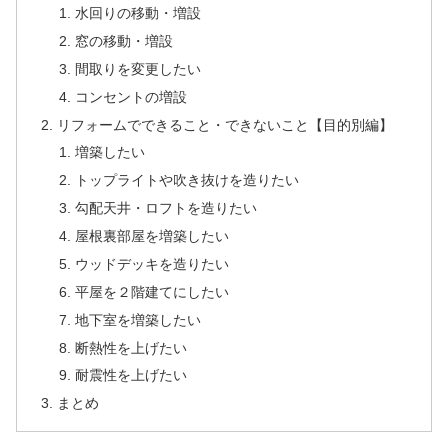
水回りの移動・増設
窓の移動・増設
間取りを変更したい
コンセントの増設
リフォームでできること・できないこと【目的別編】
増築したい
トップライトや吹き抜けを造りたい
勾配天井・ロフトを造りたい
屋根裏部屋を増築したい
ウッドデッキを造りたい
平屋を２階建てにしたい
地下室を増築したい
断熱性を上げたい
耐震性を上げたい
まとめ