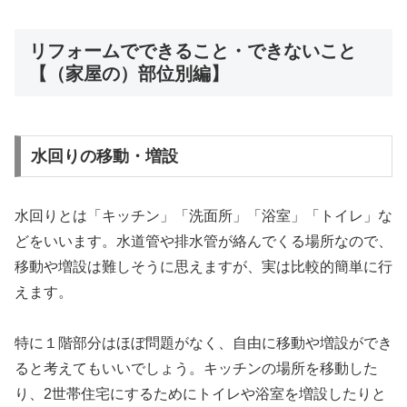
リフォームでできること・できないこと
【（家屋の）部位別編】
水回りの移動・増設
水回りとは「キッチン」「洗面所」「浴室」「トイレ」な
どをいいます。水道管や排水管が絡んでくる場所なので、
移動や増設は難しそうに思えますが、実は比較的簡単に行
えます。
特に１階部分はほぼ問題がなく、自由に移動や増設ができ
ると考えてもいいでしょう。キッチンの場所を移動した
り、2世帯住宅にするためにトイレや浴室を増設したりと