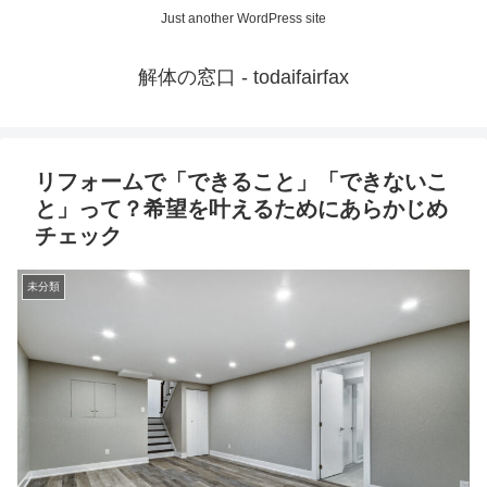
Just another WordPress site
解体の窓口 - todaifairfax
リフォームで「できること」「できないこ
と」って？希望を叶えるためにあらかじめ
チェック
未分類