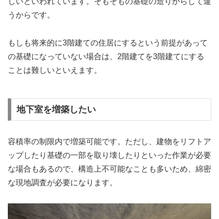
しいといわれています。そもそもの基礎の造りからして違
うからです。
もしも将来的に3階建ての住居にするという前提があって
の基礎になっていない場合は、2階建てを3階建てにする
ことは難しいといえます。
地下室を増築したい
容積率の制限内で増築可能です。ただし、建物をリフトア
ップしたり基礎の一部を取り壊したりといった作業が必要
な場合もあるので、構造上不可能なことも多いため、綿密
な現地調査が必要になります。