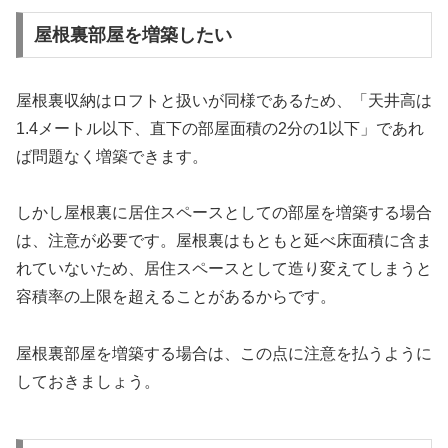
屋根裏部屋を増築したい
屋根裏収納はロフトと扱いが同様であるため、「天井高は
1.4メートル以下、直下の部屋面積の2分の1以下」であれ
ば問題なく増築できます。
しかし屋根裏に居住スペースとしての部屋を増築する場合
は、注意が必要です。屋根裏はもともと延べ床面積に含ま
れていないため、居住スペースとして造り変えてしまうと
容積率の上限を超えることがあるからです。
屋根裏部屋を増築する場合は、この点に注意を払うように
しておきましょう。