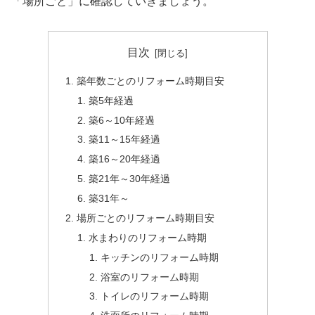
「場所ごと」に確認していきましょう。
目次
築年数ごとのリフォーム時期目安
築5年経過
築6～10年経過
築11～15年経過
築16～20年経過
築21年～30年経過
築31年～
場所ごとのリフォーム時期目安
水まわりのリフォーム時期
キッチンのリフォーム時期
浴室のリフォーム時期
トイレのリフォーム時期