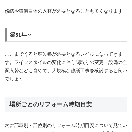
修繕や設備自体の入替が必要となることも多くなります。
築31年～
ここまでくると増改築が必要となるレベルになってきま
す。ライフスタイルの変化に伴う間取りの変更・設備の全
面入替なども含めて、大規模な修繕工事を検討すると良い
でしょう。
場所ごとのリフォーム時期目安
次に部屋別・部位別のリフォーム時期目安について見てい