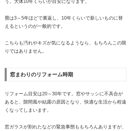
う。大体10年くらいが目安になります。
畳は3～5年ほどで裏返し、10年くらいで新しいものに替
えるというのが一般的です。
こちらも汚れやキズが気になるようなら、もちろんこの限
りではありません。
窓まわりのリフォーム時期
リフォーム目安は20～30年です。窓やサッシに不具合が
あると、隙間風や結露の原因となり、快適な生活から程遠
くなってしまいます。
窓ガラスが割れたなどの緊急事態ももちろんありますが、