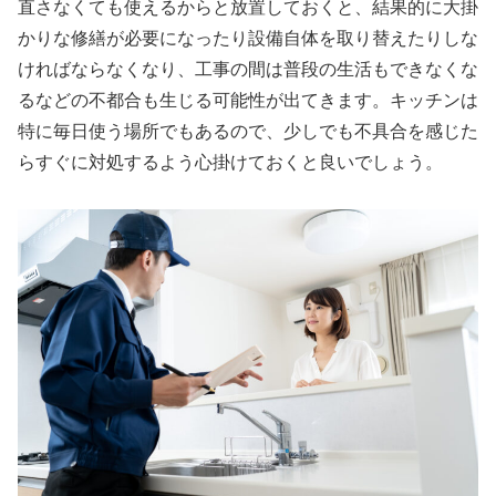
直さなくても使えるからと放置しておくと、結果的に大掛
かりな修繕が必要になったり設備自体を取り替えたりしな
ければならなくなり、工事の間は普段の生活もできなくな
るなどの不都合も生じる可能性が出てきます。キッチンは
特に毎日使う場所でもあるので、少しでも不具合を感じた
らすぐに対処するよう心掛けておくと良いでしょう。