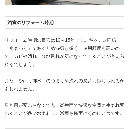
浴室のリフォーム時期
リフォーム時期の目安は10～15年です。キッチン同様
「水まわり」であるため湿気が多く、使用頻度も高いの
で、カビや汚れ・ひび割れが気になってくることが考えら
れるでしょう。
また、やはり排水口のつまりや流れの悪さも感じられるか
もしれません。
見た目が変わらなくても、衛生面で快適な空間に生まれ変
わることが多い水まわり。浴室も確実にそのひとつです。