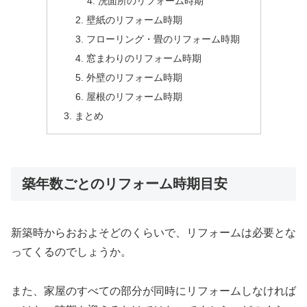
洗面所のリフォーム時期
壁紙のリフォーム時期
フローリング・畳のリフォーム時期
窓まわりのリフォーム時期
外壁のリフォーム時期
屋根のリフォーム時期
まとめ
築年数ごとのリフォーム時期目安
新築時からおおよそどのくらいで、リフォームは必要とな
ってくるのでしょうか。
また、家屋のすべての部分が同時にリフォームしなければ