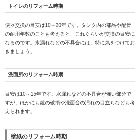
トイレのリフォーム時期
便器交換の目安は10～20年です。タンク内の部品や配管
の耐用年数のことも考えると、これぐらいが交換の目安に
なるのです。水漏れなどの不具合には、特に気をつけてお
きましょう。
洗面所のリフォーム時期
目安は10～15年です。水漏れなどの不具合が怖い部分で
すが、ほかにも鏡の破損や洗面台の汚れの目立ちなども考
えられます。
壁紙のリフォーム時期