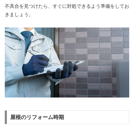
不具合を見つけたら、すぐに対処できるよう準備をしてお
きましょう。
屋根のリフォーム時期