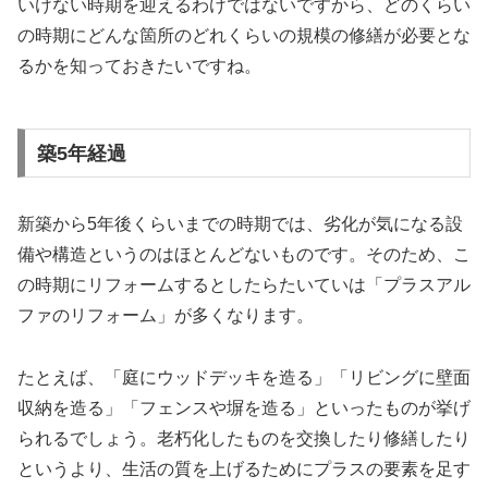
いけない時期を迎えるわけではないですから、どのくらい
の時期にどんな箇所のどれくらいの規模の修繕が必要とな
るかを知っておきたいですね。
築5年経過
新築から5年後くらいまでの時期では、劣化が気になる設
備や構造というのはほとんどないものです。そのため、こ
の時期にリフォームするとしたらたいていは「プラスアル
ファのリフォーム」が多くなります。
たとえば、「庭にウッドデッキを造る」「リビングに壁面
収納を造る」「フェンスや塀を造る」といったものが挙げ
られるでしょう。老朽化したものを交換したり修繕したり
というより、生活の質を上げるためにプラスの要素を足す