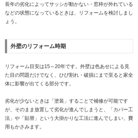
長年の劣化によってサッシが動かない・窓枠が外れている
などの状態になっているときは、リフォームを検討しまし
ょう。
外壁のリフォーム時期
リフォーム目安は15～20年です。外壁は色あせによる見
た目の問題だけでなく、ひび割れ・破損にまで至ると家全
体に影響が出てくる部分です。
劣化が少ないときは「塗装」することで補修が可能です
が、そのまま放置して劣化が進んでしまうと、「カバー工
法」や「貼替」という大掛かりな工法に進んでしまい、費
用もかさみます。