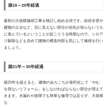
築16～20年経過
最初の大規模修繕工事を検討し始める頃です。給排水管や
建物の土台など、目に見えない部分の劣化が知らないうち
に進んでいるということが起こりうる時期なので、シロア
リ駆除なども含めて建物の構造内部も気にして修繕を行い
ましょう。
築21年～30年経過
築20年を超えると、建物のあちこちが老朽化して「やむ
を得ないリフォーム」をしなければならない部分が増えて
きます。水漏れや故障でも簡単な修理では足りず、大規模
な