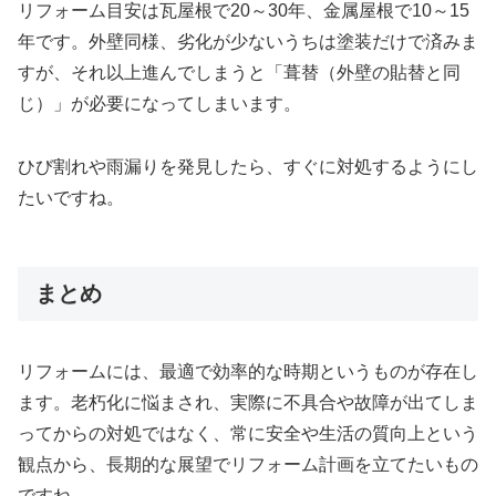
リフォーム目安は瓦屋根で20～30年、金属屋根で10～15
年です。外壁同様、劣化が少ないうちは塗装だけで済みま
すが、それ以上進んでしまうと「葺替（外壁の貼替と同
じ）」が必要になってしまいます。
ひび割れや雨漏りを発見したら、すぐに対処するようにし
たいですね。
まとめ
リフォームには、最適で効率的な時期というものが存在し
ます。老朽化に悩まされ、実際に不具合や故障が出てしま
ってからの対処ではなく、常に安全や生活の質向上という
観点から、長期的な展望でリフォーム計画を立てたいもの
ですね。