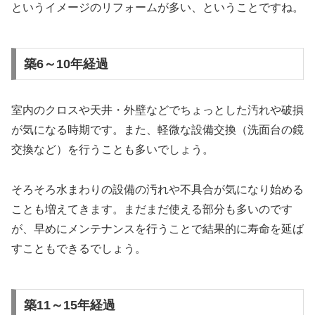
というイメージのリフォームが多い、ということですね。
築6～10年経過
室内のクロスや天井・外壁などでちょっとした汚れや破損
が気になる時期です。また、軽微な設備交換（洗面台の鏡
交換など）を行うことも多いでしょう。
そろそろ水まわりの設備の汚れや不具合が気になり始める
ことも増えてきます。まだまだ使える部分も多いのです
が、早めにメンテナンスを行うことで結果的に寿命を延ば
すこともできるでしょう。
築11～15年経過