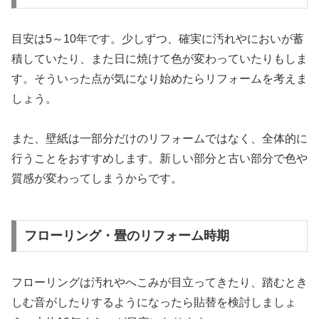
目安は5～10年です。少しずつ、確実に汚れやにおいが蓄
積していたり、また日に焼けて色が変わっていたりもしま
す。そういった点が気になり始めたらリフォームを考えま
しょう。
また、壁紙は一部分だけのリフォームではなく、全体的に
行うことをおすすめします。新しい部分と古い部分で色や
質感が変わってしまうからです。
フローリング・畳のリフォーム時期
フローリングは汚れやへこみが目立ってきたり、踏むとき
しむ音がしたりするようになったら貼替を検討しましょ