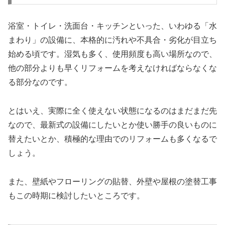
浴室・トイレ・洗面台・キッチンといった、いわゆる「水
まわり」の設備に、本格的に汚れや不具合・劣化が目立ち
始める頃です。湿気も多く、使用頻度も高い場所なので、
他の部分よりも早くリフォームを考えなければならなくな
る部分なのです。
とはいえ、実際に全く使えない状態になるのはまだまだ先
なので、最新式の設備にしたいとか使い勝手の良いものに
替えたいとか、積極的な理由でのリフォームも多くなるで
しょう。
また、壁紙やフローリングの貼替、外壁や屋根の塗替工事
もこの時期に検討したいところです。