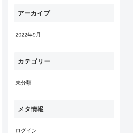
アーカイブ
2022年9月
カテゴリー
未分類
メタ情報
ログイン