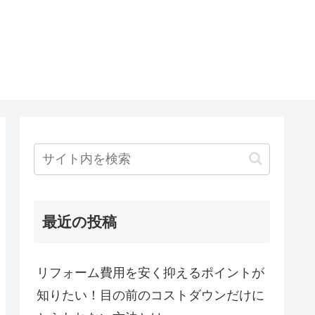
最近の投稿
リフォーム費用を安く抑えるポイントが
知りたい！目の前のコストダウンだけに