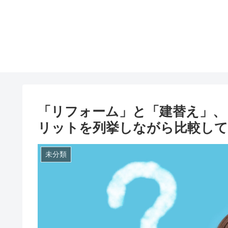
「リフォーム」と「建替え」、
リットを列挙しながら比較し
未分類