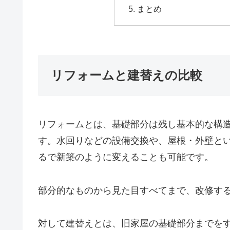
まとめ
リフォームと建替えの比較
リフォームとは、基礎部分は残し基本的な構
す。水回りなどの設備交換や、屋根・外壁と
るで新築のように変えることも可能です。
部分的なものから見た目すべてまで、改修す
対して建替えとは、旧家屋の基礎部分までを