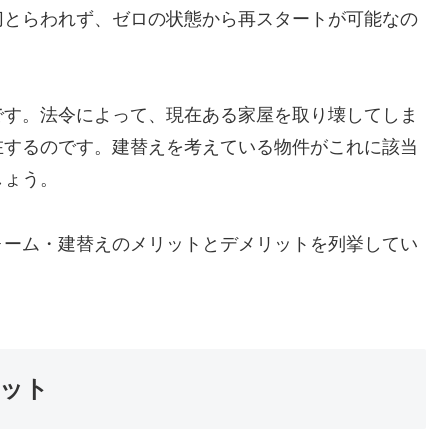
切とらわれず、ゼロの状態から再スタートが可能なの
です。法令によって、現在ある家屋を取り壊してしま
在するのです。建替えを考えている物件がこれに該当
しょう。
ォーム・建替えのメリットとデメリットを列挙してい
ット