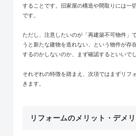
することです。旧家屋の構造や間取りには一
です。
ただし、注意したいのが「再建築不可物件」
うと新たな建物を造れない、という物件が存
するのかしないのか、まず確認するといいで
それぞれの特徴を踏まえ、次項ではまずリフ
きます。
リフォームのメリット・デメリ