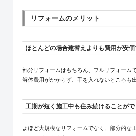
リフォームのメリット
ほとんどの場合建替えよりも費用が安価
部分リフォームはもちろん、フルリフォーム
解体費用がかからず、手を入れないところも
工期が短く施工中も住み続けることがで
よほど大規模なリフォームでなく、部分的な