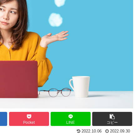
Pocket
LINE
コピー
2022.10.06
2022.09.30