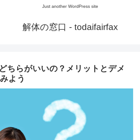
Just another WordPress site
解体の窓口 - todaifairfax
どちらがいいの？メリットとデメ
てみよう