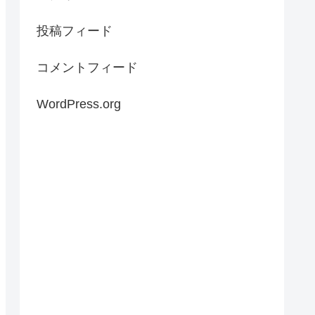
投稿フィード
コメントフィード
WordPress.org