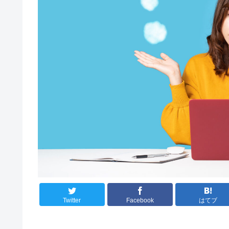
Twitter
Facebook
はてブ