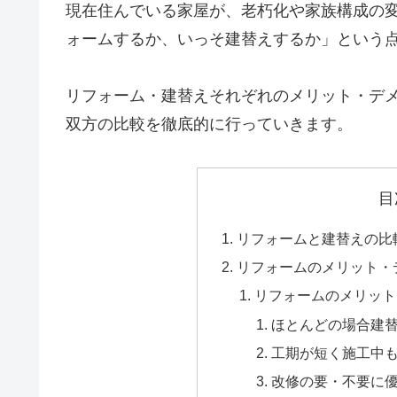
現在住んでいる家屋が、老朽化や家族構成の
ォームするか、いっそ建替えするか」という
リフォーム・建替えそれぞれのメリット・デ
双方の比較を徹底的に行っていきます。
目
リフォームと建替えの比
リフォームのメリット・
リフォームのメリット
ほとんどの場合建
工期が短く施工中
改修の要・不要に