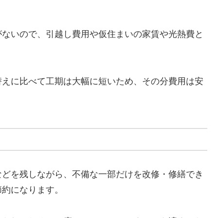
がないので、引越し費用や仮住まいの家賃や光熱費と
替えに比べて工期は大幅に短いため、その分費用は安
などを残しながら、不備な一部だけを改修・修繕でき
節約になります。