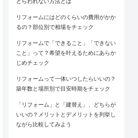
とらわれない方法とは
リフォームにはどのくらいの費用がかか
るの？部位別で相場をチェック
リフォームで「できること」「できない
こと」って？希望を叶えるためにあらか
じめチェック
リフォームって一体いつしたらいいの？
築年数と場所別で目安時期をチェック
「リフォーム」と「建替え」、どちらが
いいの？メリットとデメリットを列挙し
ながら比較してみよう