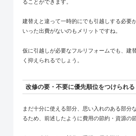
ることができます。
建替えと違って一時的にでも引越しする必要
いった出費がないのもメリットですね。
仮に引越しが必要なフルリフォームでも、建
く抑えられるでしょう。
改修の要・不要に優先順位をつけられる
まだ十分に使える部分、思い入れのある部分
るため、前述したように費用の節約・資源の