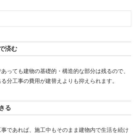
で済む
であっても建物の基礎的・構造的な部分は残るので、
出る分工事の費用が建替えよりも抑えられます。
きる
工事であれば、施工中もそのまま建物内で生活を続け