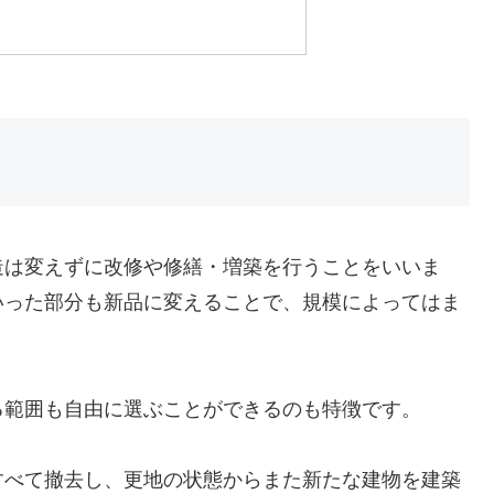
造は変えずに改修や修繕・増築を行うことをいいま
いった部分も新品に変えることで、規模によってはま
る範囲も自由に選ぶことができるのも特徴です。
すべて撤去し、更地の状態からまた新たな建物を建築